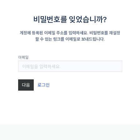
메뉴 건너뛰기
비밀번호를 잊었습니까?
계정에 등록된 이메일 주소를 입력하세요. 비밀번호를 재설정
할 수 있는 링크를 이메일로 보내드립니다.
이메일
다음
로그인