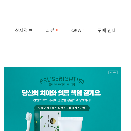
상세정보
리뷰
Q&A
구매 안내
0
1