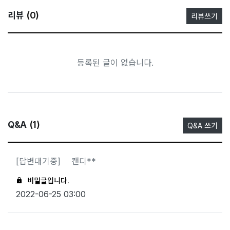
(0)
리뷰
리뷰쓰기
등록된 글이 없습니다.
(1)
Q&A
Q&A 쓰기
[답변대기중]
캔디**
비밀글입니다.
2022-06-25 03:00